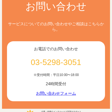
お問い合わせ
サービスについてのお問い合わせやご相談はこちらか
ら。
お電話でのお問い合わせ
03-5298-3051
※受付時間：平日10:00〜18:00
24時間受付
お問い合わせフォーム
企業・組織のメンタルヘルス対策をサポート