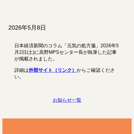
アクセス
2026年5月8日
日本経済新聞のコラム「元気の処方箋」2026年5
月2日(土)に高野MPSセンター長が執筆した記事
が掲載されました。
詳細は
外部
サイト
（リンク）
からご確認くださ
い。
お知らせ一覧