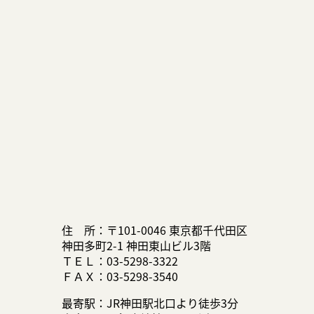
アクセス
住 所：〒101-0046 東京都千代田区
神田多町2-1 神田東山ビル3階
ＴＥＬ：03-5298-3322
ＦＡＸ：03-5298-3540
最寄駅：JR神田駅北口より徒歩3分