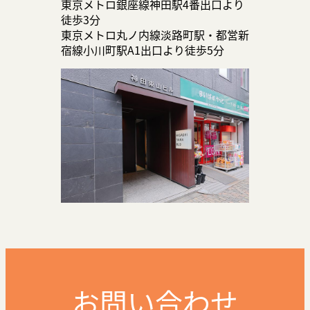
東京メトロ銀座線神田駅4番出口より
徒歩3分
東京メトロ丸ノ内線淡路町駅・都営新
宿線小川町駅A1出口より徒歩5分
お問い合わせ