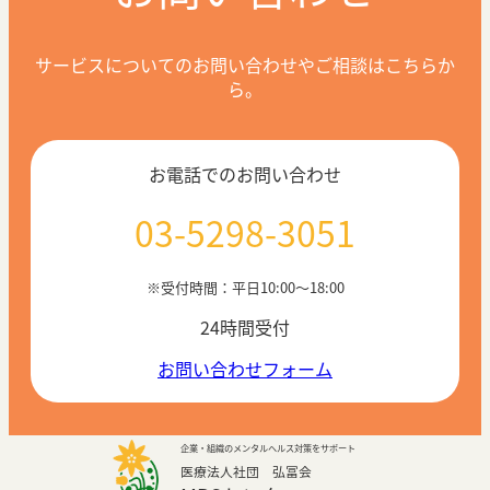
サービスについてのお問い合わせやご相談はこちらか
ら。
お電話でのお問い合わせ
03-5298-3051
※受付時間：平日10:00〜18:00
24時間受付
お問い合わせフォーム
企業・組織のメンタルヘルス対策をサポート
医療法人社団 弘冨会