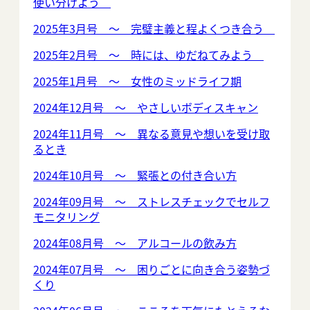
使い分けよう
2025年3月号 ～ 完璧主義と程よくつき合う
2025年2月号 ～ 時には、ゆだねてみよう
2025年1月号 ～ 女性のミッドライフ期
2024年12月号 ～ やさしいボディスキャン
2024年11月号 ～ 異なる意見や想いを受け取
るとき
2024年10月号 ～ 緊張との付き合い方
2024年09月号 ～ ストレスチェックでセルフ
モニタリング
2024年08月号 ～ アルコールの飲み方
2024年07月号 ～ 困りごとに向き合う姿勢づ
くり