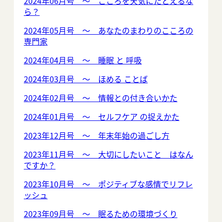
2024年06月号 ～ こころを天気にたとえるな
ら？
2024年05月号 ～ あなたのまわりのこころの
専門家
2024年04月号 ～ 睡眠 と 呼吸
2024年03月号 ～ ほめる ことば
2024年02月号 ～ 情報との付き合いかた
2024年01月号 ～ セルフケア の捉えかた
2023年12月号 ～ 年末年始の過ごし方
2023年11月号 ～ 大切にしたいこと はなん
ですか？
2023年10月号 ～ ポジティブな感情でリフレ
ッシュ
2023年09月号 ～ 眠るための環境づくり