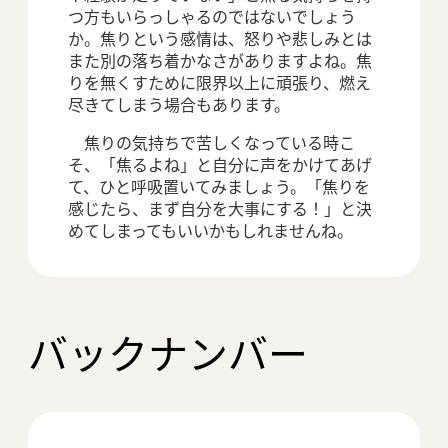
つ方もいらっしゃるのではないでしょう
か。焦りという感情は、怒りや悲しみとは
また別の落ち着かなさがありますよね。焦
りを無くすために限界以上に頑張り、燃え
尽きてしまう場合もあります。
焦りの気持ちで苦しくなっている時こ
そ、「焦るよね」と自分に声をかけてあげ
て、ひと呼吸置いてみましょう。「焦りを
感じたら、まず自分を大事にする！」と決
めてしまってもいいかもしれませんね。
バックナンバー