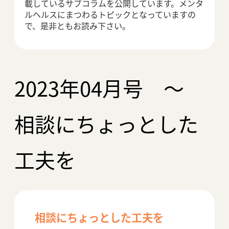
アクセス
載しているサブコラムを公開しています。メンタ
ルヘルスにまつわるトピックとなっていますの
で、是非ともお読み下さい。
2023年04月号 ～
相談にちょっとした
工夫を
相談にちょっとした工夫を