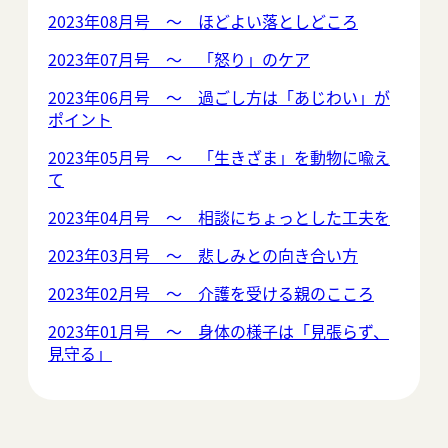
2023年08月号 ～ ほどよい落としどころ
2023年07月号 ～ 「怒り」のケア
2023年06月号 ～ 過ごし方は「あじわい」が
ポイント
2023年05月号 ～ 「生きざま」を動物に喩え
て
2023年04月号 ～ 相談にちょっとした工夫を
2023年03月号 ～ 悲しみとの向き合い方
2023年02月号 ～ 介護を受ける親のこころ
2023年01月号 ～ 身体の様子は「見張らず、
見守る」