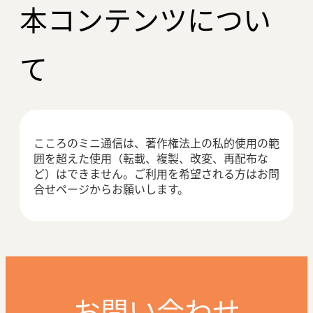
本コンテンツについ
て
こころのミニ通信は、著作権法上の私的使用の範
囲を超えた使用（転載、複製、改変、再配布な
ど）はできません。ご利用を希望される方はお問
合せページからお願いします。
お問い合わせ