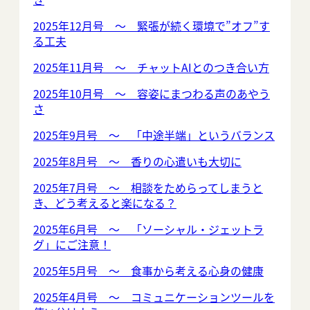
2025年12月号 ～ 緊張が続く環境で”オフ”す
る工夫
2025年11月号 ～ チャットAIとのつき合い方
2025年10月号 ～ 容姿にまつわる声のあやう
さ
2025年9月号 ～ 「中途半端」というバランス
2025年8月号 ～ 香りの心遣いも大切に
2025年7月号 ～ 相談をためらってしまうと
き、どう考えると楽になる？
2025年6月号 ～ 「ソーシャル・ジェットラ
グ」にご注意！
2025年5月号 ～ 食事から考える心身の健康
2025年4月号 ～ コミュニケーションツールを