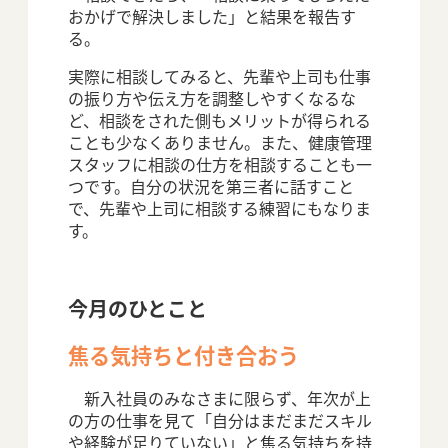
おかげで解決しました」と結果を報告す
る。
実際に相談してみると、先輩や上司も仕事
の振り方や伝え方を調整しやすくなるな
ど、相談をされた側もメリットが得られる
ことも少なくありません。また、健康管理
スタッフに相談の仕方を相談することも一
つです。自分の状況を第三者に話すこと
で、先輩や上司に相談する練習にもなりま
す。
今月のひとこと
焦る気持ちと付き合おう
新入社員のみなさまに限らず、年次が上
の方の仕事を見て「自分はまだまだスキル
や経験が足りていない」と焦る気持ちを持