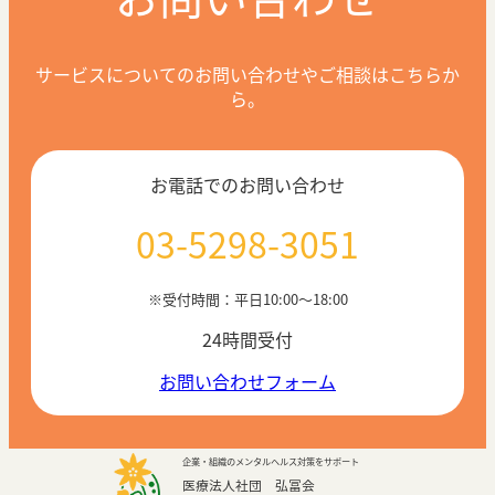
サービスについてのお問い合わせやご相談はこちらか
ら。
お電話でのお問い合わせ
03-5298-3051
※受付時間：平日10:00〜18:00
24時間受付
お問い合わせフォーム
企業・組織のメンタルヘルス対策をサポート
医療法人社団 弘冨会