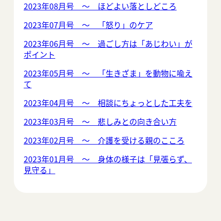
2023年08月号 ～ ほどよい落としどころ
2023年07月号 ～ 「怒り」のケア
2023年06月号 ～ 過ごし方は「あじわい」が
ポイント
2023年05月号 ～ 「生きざま」を動物に喩え
て
2023年04月号 ～ 相談にちょっとした工夫を
2023年03月号 ～ 悲しみとの向き合い方
2023年02月号 ～ 介護を受ける親のこころ
2023年01月号 ～ 身体の様子は「見張らず、
見守る」