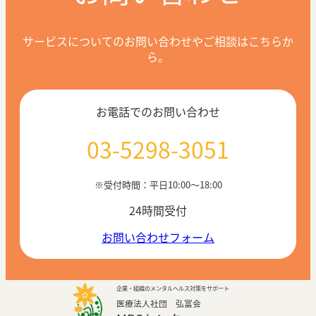
サービスについてのお問い合わせやご相談はこちらか
ら。
お電話でのお問い合わせ
03-5298-3051
※受付時間：平日10:00〜18:00
24時間受付
お問い合わせフォーム
企業・組織のメンタルヘルス対策をサポート
医療法人社団 弘冨会