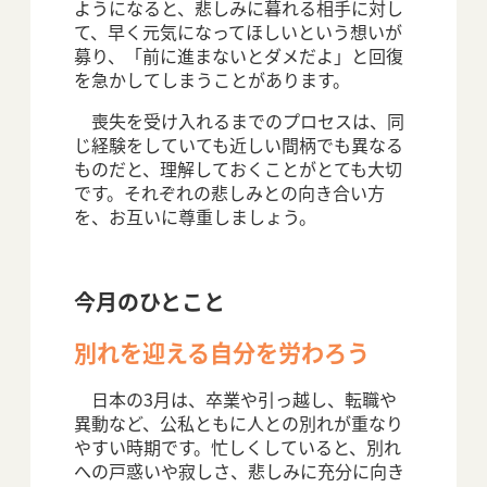
ようになると、悲しみに暮れる相手に対し
て、早く元気になってほしいという想いが
募り、「前に進まないとダメだよ」と回復
を急かしてしまうことがあります。
喪失を受け入れるまでのプロセスは、同
じ経験をしていても近しい間柄でも異なる
ものだと、理解しておくことがとても大切
です。それぞれの悲しみとの向き合い方
を、お互いに尊重しましょう。
今月のひとこと
別れを迎える自分を労わろう
日本の3月は、卒業や引っ越し、転職や
異動など、公私ともに人との別れが重なり
やすい時期です。忙しくしていると、別れ
への戸惑いや寂しさ、悲しみに充分に向き