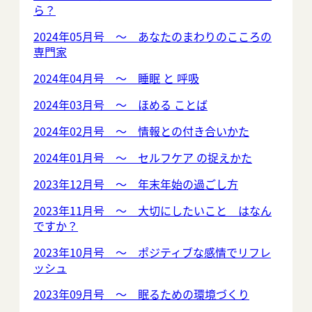
ら？
2024年05月号 ～ あなたのまわりのこころの
専門家
2024年04月号 ～ 睡眠 と 呼吸
2024年03月号 ～ ほめる ことば
2024年02月号 ～ 情報との付き合いかた
2024年01月号 ～ セルフケア の捉えかた
2023年12月号 ～ 年末年始の過ごし方
2023年11月号 ～ 大切にしたいこと はなん
ですか？
2023年10月号 ～ ポジティブな感情でリフレ
ッシュ
2023年09月号 ～ 眠るための環境づくり