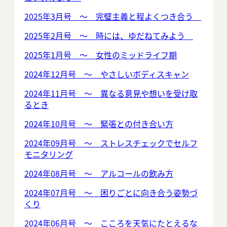
2025年3月号 ～ 完璧主義と程よくつき合う
2025年2月号 ～ 時には、ゆだねてみよう
2025年1月号 ～ 女性のミッドライフ期
2024年12月号 ～ やさしいボディスキャン
2024年11月号 ～ 異なる意見や想いを受け取
るとき
2024年10月号 ～ 緊張との付き合い方
2024年09月号 ～ ストレスチェックでセルフ
モニタリング
2024年08月号 ～ アルコールの飲み方
2024年07月号 ～ 困りごとに向き合う姿勢づ
くり
2024年06月号 ～ こころを天気にたとえるな