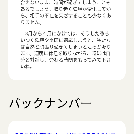
合えないまま、時間が過ぎてしまうことも
あるでしょう。取り巻く環境が変化してか
ら、相手の不在を実感することも少なくあ
りません。
3月から４月にかけては、そうした移ろ
いゆく環境や季節に適応しようと、私たち
は自然と頑張り過ぎてしまうところがあり
ます。適度に休息を取りながら、時には自
分と対話し、労わる時間をもってみて下さ
いね。
バックナンバー