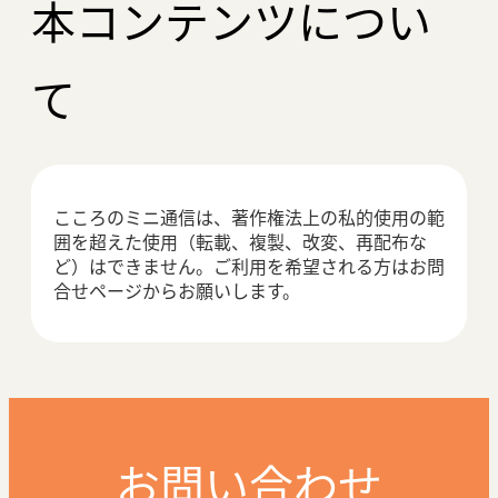
本コンテンツについ
て
こころのミニ通信は、著作権法上の私的使用の範
囲を超えた使用（転載、複製、改変、再配布な
ど）はできません。ご利用を希望される方はお問
合せページからお願いします。
お問い合わせ