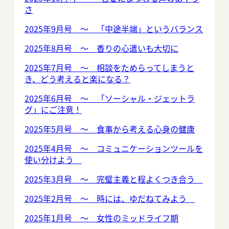
さ
2025年9月号 ～ 「中途半端」というバランス
2025年8月号 ～ 香りの心遣いも大切に
2025年7月号 ～ 相談をためらってしまうと
き、どう考えると楽になる？
2025年6月号 ～ 「ソーシャル・ジェットラ
グ」にご注意！
2025年5月号 ～ 食事から考える心身の健康
2025年4月号 ～ コミュニケーションツールを
使い分けよう
2025年3月号 ～ 完璧主義と程よくつき合う
2025年2月号 ～ 時には、ゆだねてみよう
2025年1月号 ～ 女性のミッドライフ期