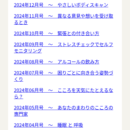
2024年12月号 ～ やさしいボディスキャン
2024年11月号 ～ 異なる意見や想いを受け取
るとき
2024年10月号 ～ 緊張との付き合い方
2024年09月号 ～ ストレスチェックでセルフ
モニタリング
2024年08月号 ～ アルコールの飲み方
2024年07月号 ～ 困りごとに向き合う姿勢づ
くり
2024年06月号 ～ こころを天気にたとえるな
ら？
2024年05月号 ～ あなたのまわりのこころの
専門家
2024年04月号 ～ 睡眠 と 呼吸