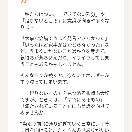
私たちはつい、「できてない部分」や
「足りないところ」に意識が向きやすくな
ります。
「大事な会議でうまく発言できなかった」
「思ったほど家事がはかどらなかった」な
ど、うまくいかないことばかりを考えて、
気持ちが落ち込んだり、イライラしてしま
うこともあるかもしれません。
そんな日々が続くと、徐々にエネルギーが
すり減ってしまいます。
「足りないもの」を見つめる視点も大切
ですが、ときには、「すでにあるもの」
「満たされていること」にも意識を向けて
みませんか。
“当たり前”に通り過ぎていく日常に、丁寧
に目を向けると、たくさんの「ありがたい