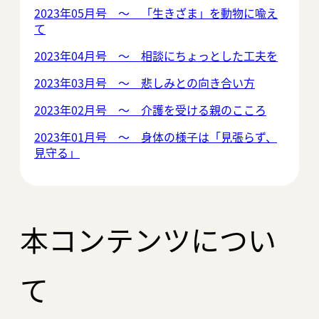
2023年05月号 ～ 「生きざま」を動物に喩え
て
2023年04月号 ～ 相談にちょっとした工夫を
2023年03月号 ～ 悲しみとの向き合い方
2023年02月号 ～ 介護を受ける親のこころ
2023年01月号 ～ 身体の様子は「見張らず、
見守る」
本コンテンツについ
て