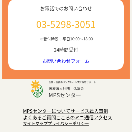
お電話でのお問い合わせ
03-5298-3051
※受付時間：平日10:00〜18:00
24時間受付
お問い合わせフォーム
企業・組織のメンタルヘルス対策をサポート
医療法人社団 弘冨会
MPSセンター
MPSセンターについて
サービス
導入事例
よくあるご質問
こころのミニ通信
アクセス
サイトマップ
プライバシーポリシー