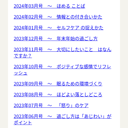
2024年03月号 ～ ほめる ことば
2024年02月号 ～ 情報との付き合いかた
2024年01月号 ～ セルフケア の捉えかた
2023年12月号 ～ 年末年始の過ごし方
2023年11月号 ～ 大切にしたいこと はなん
ですか？
2023年10月号 ～ ポジティブな感情でリフレ
ッシュ
2023年09月号 ～ 眠るための環境づくり
2023年08月号 ～ ほどよい落としどころ
2023年07月号 ～ 「怒り」のケア
2023年06月号 ～ 過ごし方は「あじわい」が
ポイント