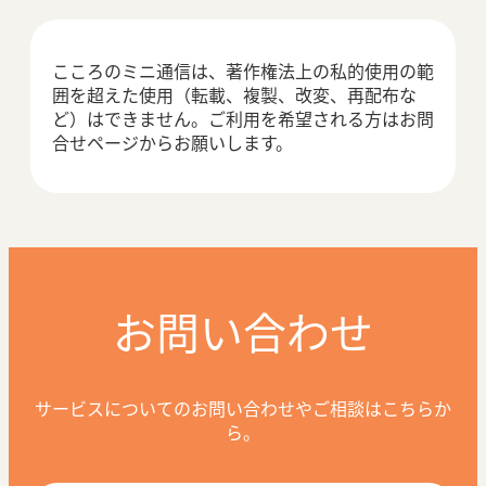
こころのミニ通信は、著作権法上の私的使用の範
囲を超えた使用（転載、複製、改変、再配布な
ど）はできません。ご利用を希望される方はお問
合せページからお願いします。
お問い合わせ
サービスについてのお問い合わせやご相談はこちらか
ら。