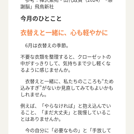
謝脳」飛鳥新社
今月のひとこと
衣替えと一緒に、心も軽やかに
6月は衣替えの季節。
不要な衣類を整理すると、クローゼットの
中がすっきりして、気持ちまで少し軽くな
るように感じませんか。
衣替えと一緒に、私たちのこころも“ため
込みすぎ”がないか見直してみてもよいかも
しれません。
例えば、「やらなければ」と抱え込んでい
ること、「まだ大丈夫」と我慢しているこ
とはありませんか。
今の自分に「必要なもの」と「手放して