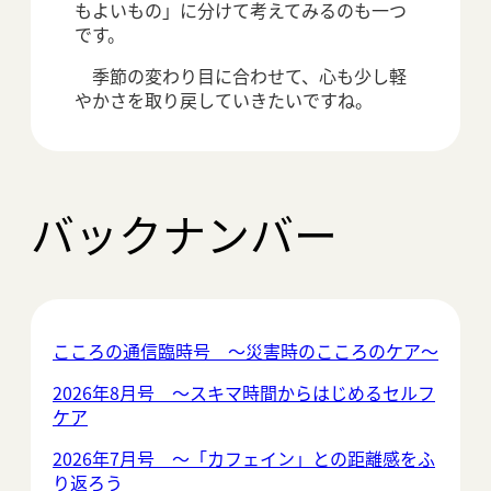
もよいもの」に分けて考えてみるのも一つ
です。
季節の変わり目に合わせて、心も少し軽
やかさを取り戻していきたいですね。
バックナンバー
こころの通信臨時号 ～災害時のこころのケア～
2026年8月号 ～スキマ時間からはじめるセルフ
ケア
2026年7月号 ～「カフェイン」との距離感をふ
り返ろう